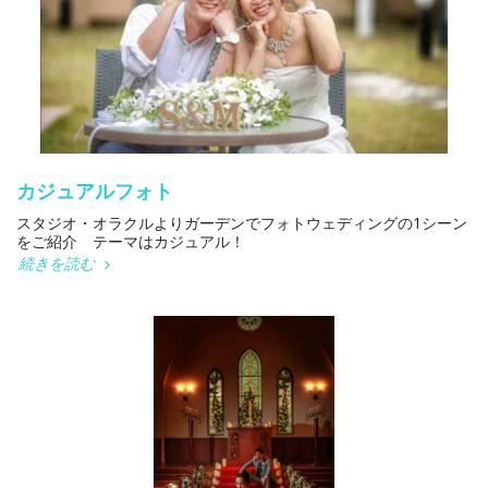
カジュアルフォト
スタジオ・オラクルよりガーデンでフォトウェディングの1シーン
をご紹介 テーマはカジュアル！
続きを読む