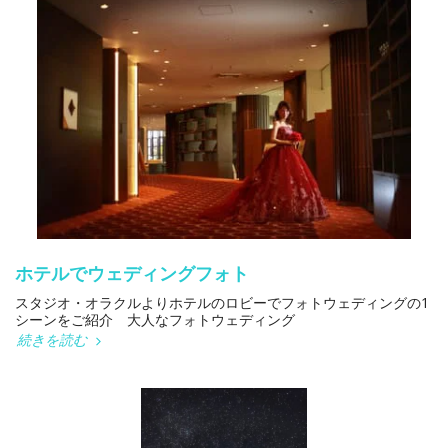
ホテルでウェディングフォト
スタジオ・オラクルよりホテルのロビーでフォトウェディングの1
シーンをご紹介 大人なフォトウェディング
続きを読む