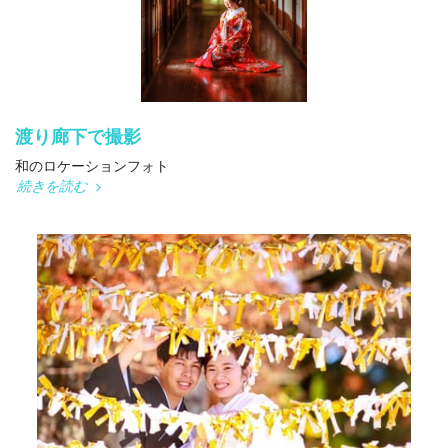
渡り廊下で撮影
和のロケーションフォト
続きを読む