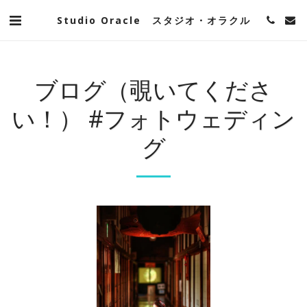
Studio Oracle スタジオ・オラクル
ブログ（覗いてくださ
い！） #フォトウェディン
グ