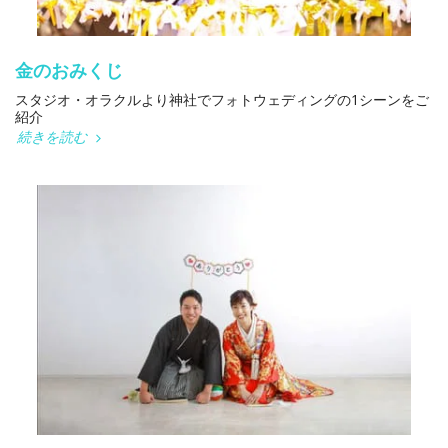
金のおみくじ
スタジオ・オラクルより神社でフォトウェディングの1シーンをご
紹介
続きを読む