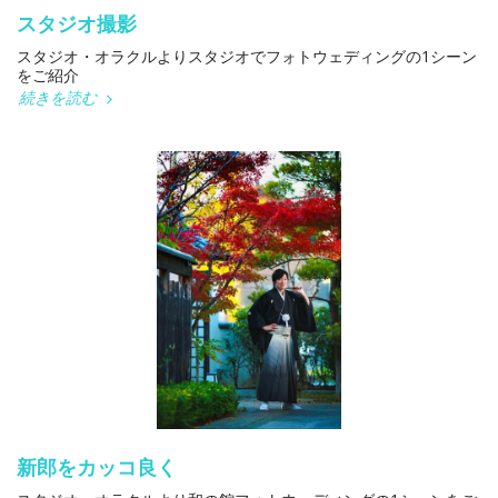
スタジオ撮影
スタジオ・オラクルよりスタジオでフォトウェディングの1シーン
をご紹介
続きを読む
新郎をカッコ良く