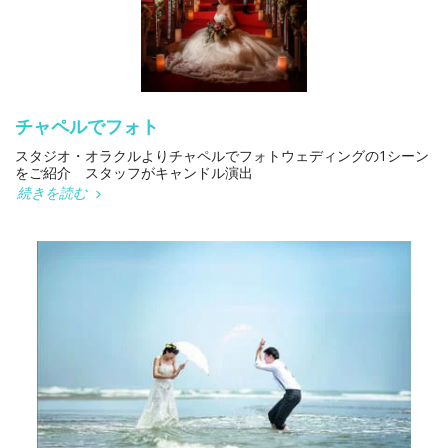
チャペルでフォト
スタジオ・オラクルよりチャペルでフォトウェディングの1シーン
をご紹介 スタッフがキャンドル演出
続きを読む