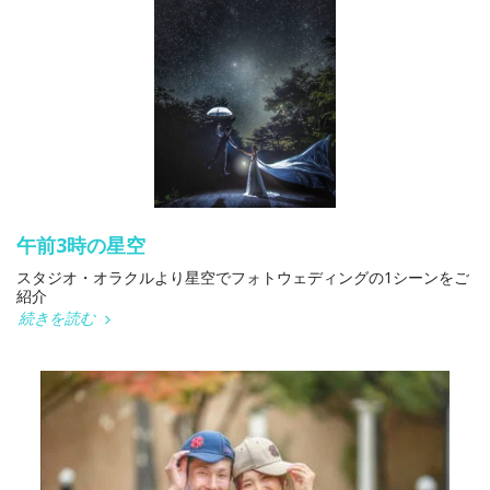
午前3時の星空
スタジオ・オラクルより星空でフォトウェディングの1シーンをご
紹介
続きを読む