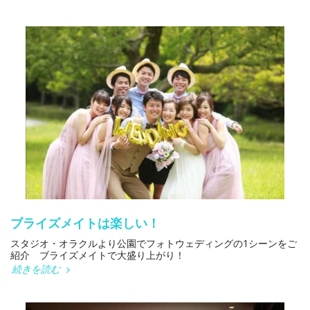
ブライズメイトは楽しい！
スタジオ・オラクルより公園でフォトウェディングの1シーンをご
紹介 ブライズメイトで大盛り上がり！
続きを読む