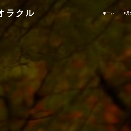
・オラクル
ホーム
8月