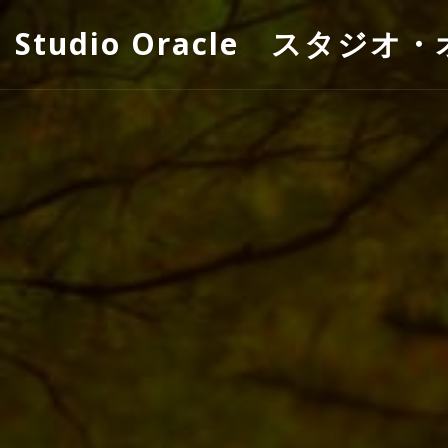
Studio Oracle スタジオ