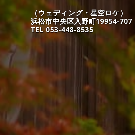
（ウェディング・星空ロケ）
浜松市中央区入野町19954-707
TEL 053-448-8535