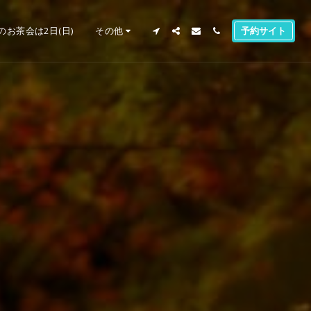
のお茶会は2日(日)
その他
予約サイト