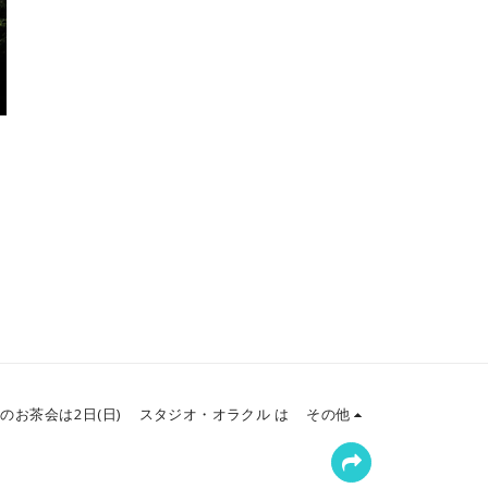
月のお茶会は2日(日)
スタジオ・オラクル は
その他