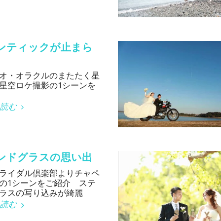
ンティックが止まら
オ・オラクルのまたたく星
星空ロケ撮影の1シーンを
を読む
ンドグラスの思い出
ライダル倶楽部よりチャペ
の1シーンをご紹介 ステ
ラスの写り込みが綺麗
を読む