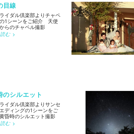
の目線
ライダル倶楽部よりチャペ
の1シーンをご紹介 天使
からのチャペル撮影
を読む
時のシルエット
ライダル倶楽部よりサンセ
エディングの1シーンをご
黄昏時のシルエット撮影
を読む