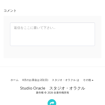
コメント
ホーム
8月のお茶会は2日(日)
スタジオ・オラクル は
その他
Studio Oracle スタジオ・オラクル
著作権 © 2026 全著作権所有