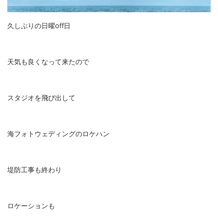
久しぶりの日曜off日
天気も良くなって来たので
スタジオを飛び出して
海フォトウェディングのロケハン
堤防工事も終わり
ロケーションも