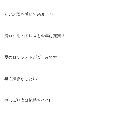
だいぶ落ち着いて来ました
海ロケ用のドレスも今年は充実！
夏のロケフォトが楽しみです
早く撮影がしたい
やっぱり海は気持ちイイ‼