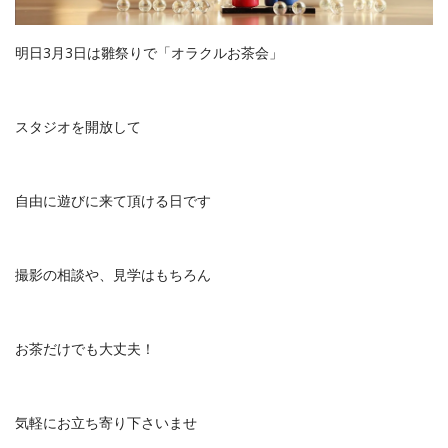
明日3月3日は雛祭りで「オラクルお茶会」
スタジオを開放して
自由に遊びに来て頂ける日です
撮影の相談や、見学はもちろん
お茶だけでも大丈夫！
気軽にお立ち寄り下さいませ