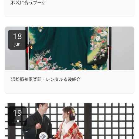
和装に合うブーケ
18
Jun
浜松振袖倶楽部・レンタル衣裳紹介
19
Jun