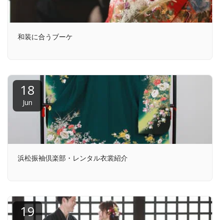
和装に合うブーケ
18
Jun
浜松振袖倶楽部・レンタル衣裳紹介
19