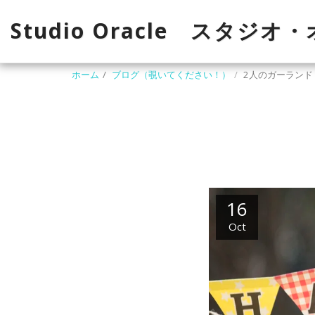
Studio Oracle スタジオ
ホーム
ブログ（覗いてください！）
2人のガーランド
16
Oct