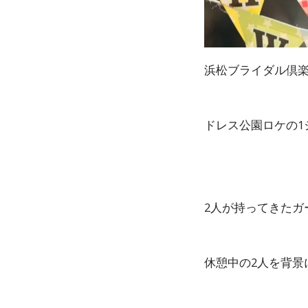
浜松ブライダル倶
ドレス公園ロケの1
2人が持ってきたガ
休憩中の2人を背景