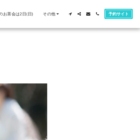
のお茶会は2日(日)
その他
予約サイト