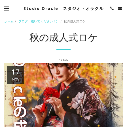
Studio Oracle スタジオ・オラクル
ホーム
ブログ（覗いてください！）
秋の成人式ロケ
秋の成人式ロケ
17
Nov
17
Nov