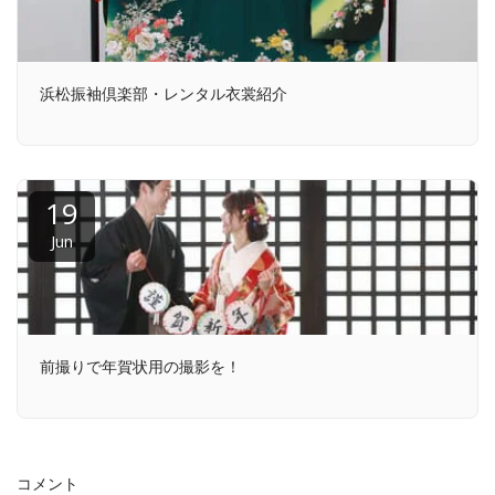
浜松振袖倶楽部・レンタル衣裳紹介
19
Jun
前撮りで年賀状用の撮影を！
コメント