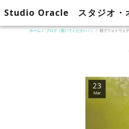
Studio Oracle スタジオ
ホーム
ブログ（覗いてください！）
桜でフォトウェ
23
Mar