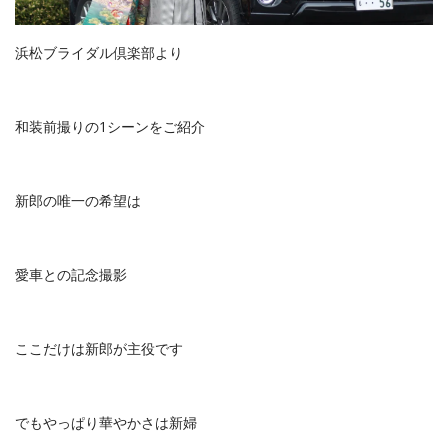
浜松ブライダル倶楽部より
和装前撮りの1シーンをご紹介
新郎の唯一の希望は
愛車との記念撮影
ここだけは新郎が主役です
でもやっぱり華やかさは新婦