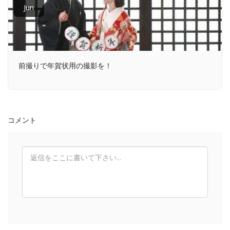
Jun
前撮りで年賀状用の撮影を！
コメント