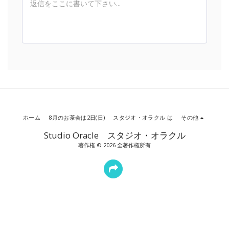
ホーム
8月のお茶会は2日(日)
スタジオ・オラクル は
その他
Studio Oracle スタジオ・オラクル
著作権 © 2026 全著作権所有