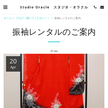
Studio Oracle スタジオ・オラクル
ホーム
ブログ（覗いてください！）
振袖レンタルのご案内
振袖レンタルのご案内
20
Apr
20
Apr