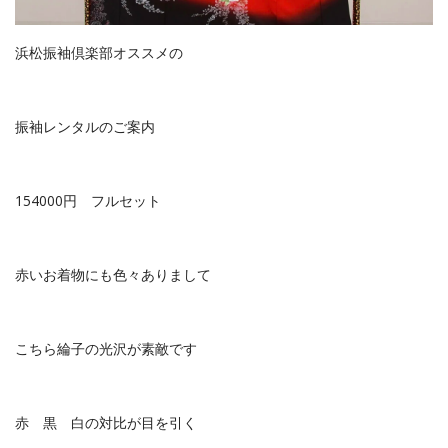
浜松振袖倶楽部オススメの
振袖レンタルのご案内
154000円 フルセット
赤いお着物にも色々ありまして
こちら綸子の光沢が素敵です
赤 黒 白の対比が目を引く