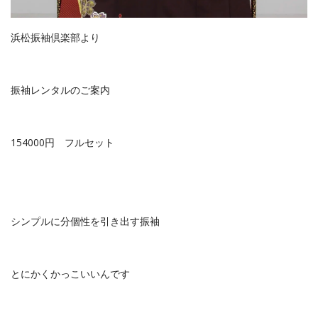
浜松振袖倶楽部より
振袖レンタルのご案内
154000円 フルセット
シンプルに分個性を引き出す振袖
とにかくかっこいいんです