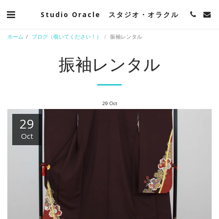
Studio Oracle スタジオ・オラクル
ホーム
ブログ（覗いてください！）
振袖レンタル
振袖レンタル
29
Oct
29
Oct