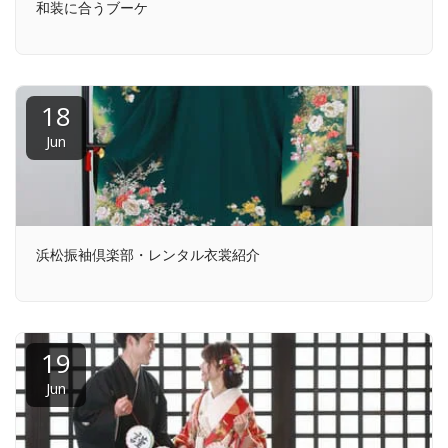
和装に合うブーケ
18
Jun
浜松振袖倶楽部・レンタル衣裳紹介
19
Jun