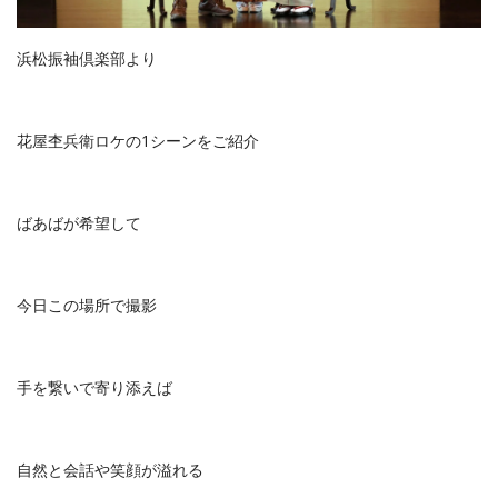
浜松振袖倶楽部より
花屋杢兵衛ロケの1シーンをご紹介
ばあばが希望して
今日この場所で撮影
手を繋いで寄り添えば
自然と会話や笑顔が溢れる