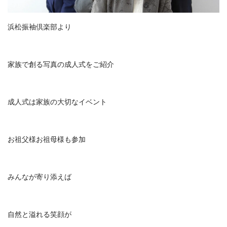
浜松振袖倶楽部より
家族で創る写真の成人式をご紹介
成人式は家族の大切なイベント
お祖父様お祖母様も参加
みんなが寄り添えば
自然と溢れる笑顔が