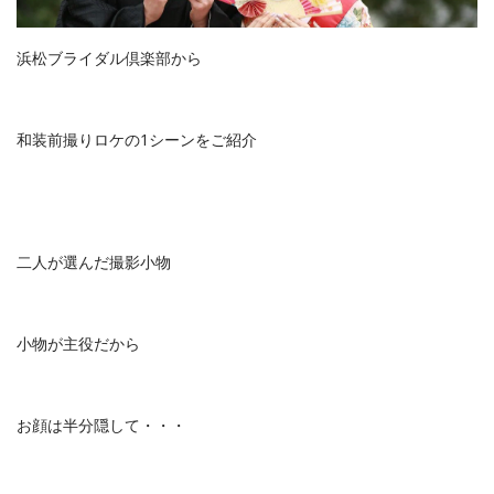
浜松ブライダル倶楽部から
和装前撮りロケの1シーンをご紹介
二人が選んだ撮影小物
小物が主役だから
お顔は半分隠して・・・