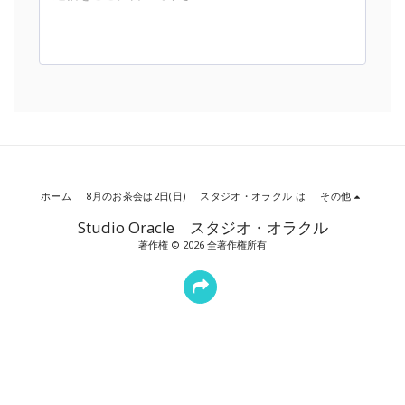
ホーム
8月のお茶会は2日(日)
スタジオ・オラクル は
その他
Studio Oracle スタジオ・オラクル
著作権 © 2026 全著作権所有