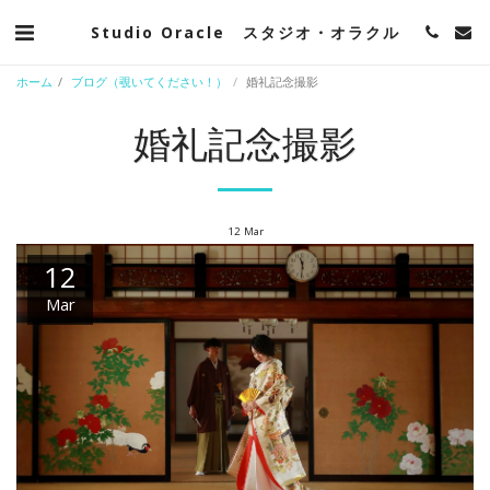
Studio Oracle スタジオ・オラクル
ホーム
ブログ（覗いてください！）
婚礼記念撮影
婚礼記念撮影
12
Mar
12
Mar