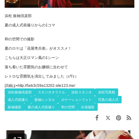
浜松 振袖倶楽部
夏の成人式前撮りからの1コマ
和の空間での撮影
夏のロケは
「花屋杢兵衛」が
オススメ！
こちらは大正ロマン風の1シーン
落ち着いた雰囲気のお嬢様に合わせて
レトロな雰囲気を演出してみました（≧∇≦）
詳細は⇨http://5eb3c59a13202.site123.me/
浜松振袖倶楽部
スタジオオラクル
浜松スタジオ
浜松写真館
成人式前撮り
振袖レンタル
ロケーションフォト
写真の成人式
振袖撮影
夏の成人式前撮り
和の空間
出張撮影