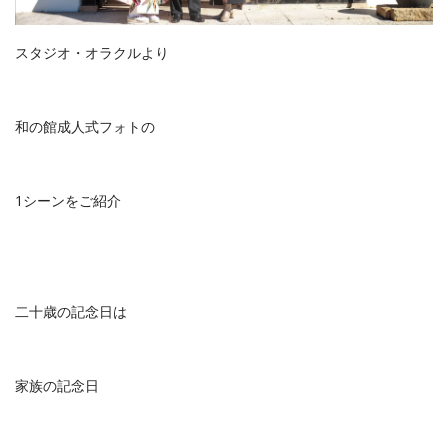
スタジオ・オラクルより
和の館成人式フォトの
1シーンをご紹介
二十歳の記念日は
家族の記念日