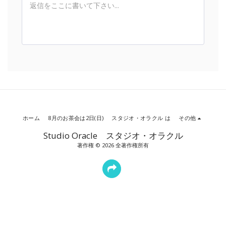
ホーム
8月のお茶会は2日(日)
スタジオ・オラクル は
その他
Studio Oracle スタジオ・オラクル
著作権 © 2026 全著作権所有