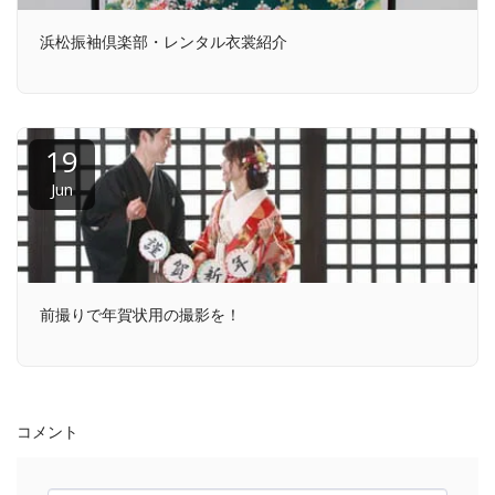
浜松振袖倶楽部・レンタル衣裳紹介
19
Jun
前撮りで年賀状用の撮影を！
コメント