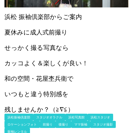
浜松
振袖倶楽部からご案内
夏休みに成人式前撮り
せっかく撮る写真なら
カッコよく＆楽しくが良い！
和の空間・花屋杢兵衛で
いつもと違う特別感を
残しませんか？（≧
∇
≦
）
浜松振袖倶楽部
スタジオオラクル
浜松写真館
浜松スタジオ
ロケーションフォト
前撮り
後撮り
ママ振袖
スタジオ撮影
振袖レンタル