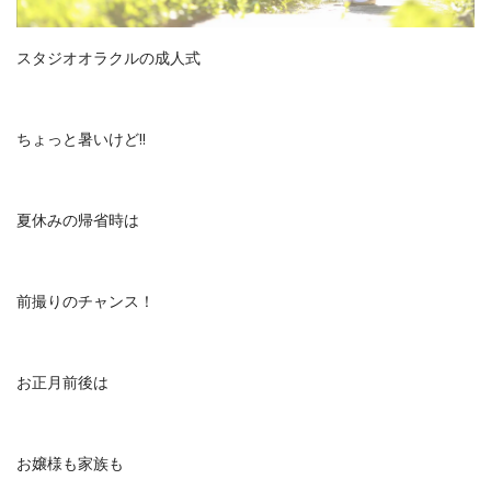
スタジオオラクルの成人式
ちょっと暑いけど‼️
夏休みの帰省時は
前撮りのチャンス！
お正月前後は
お嬢様も家族も