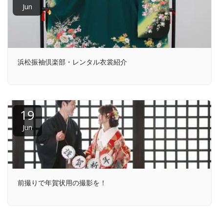
Jun
浜松振袖倶楽部・レンタル衣裳紹介
19
Jun
前撮りで年賀状用の撮影を！