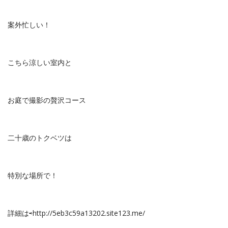
案外忙しい！
こちら涼しい室内と
お庭で撮影の贅沢コース
二十歳のトクベツは
特別な場所で！
詳細は⇨http://5eb3c59a13202.site123.me/