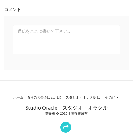
コメント
ホーム
8月のお茶会は2日(日)
スタジオ・オラクル は
その他
Studio Oracle スタジオ・オラクル
著作権 © 2026 全著作権所有