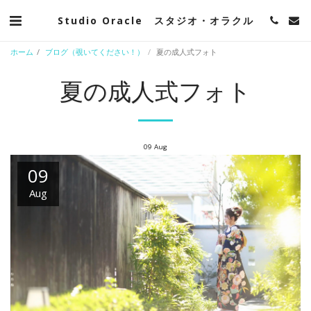
Studio Oracle スタジオ・オラクル
ホーム
ブログ（覗いてください！）
夏の成人式フォト
夏の成人式フォト
09
Aug
09
Aug