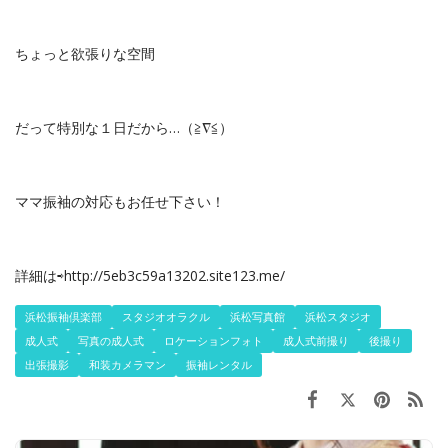
ちょっと欲張りな空間
だって特別な１日だから…（≧∇≦）
ママ振袖の対応もお任せ下さい！
詳細は⇨http://5eb3c59a13202.site123.me/
浜松振袖倶楽部
スタジオオラクル
浜松写真館
浜松スタジオ
成人式
写真の成人式
ロケーションフォト
成人式前撮り
後撮り
出張撮影
和装カメラマン
振袖レンタル