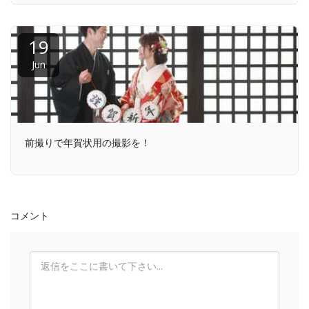
19
Jun
前撮りで年賀状用の撮影を！
コメント