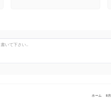
ホーム
8