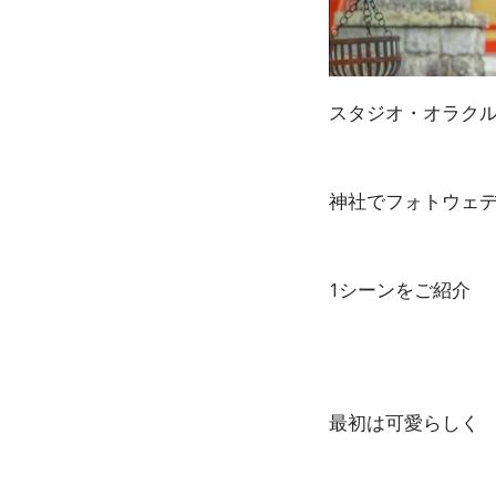
スタジオ・オラク
神社でフォトウェ
1シーンをご紹介
最初は可愛らしく