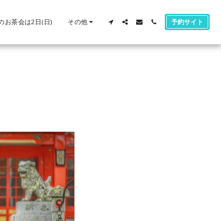
のお茶会は2日(日)
その他
予約サイト