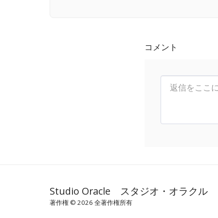
コメント
Studio Oracle スタジオ・オラクル
著作権 © 2026 全著作権所有