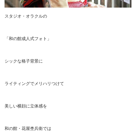
スタジオ・オラクルの
「和の館成人式フォト」
シックな格子背景に
ライティングでメリハリつけて
美しい横顔に立体感を
和の館・花屋杢兵衛では