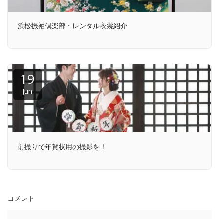
浜松振袖倶楽部・レンタル衣裳紹介
19
Jun
前撮りで年賀状用の撮影を！
コメント