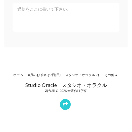
ホーム
8月のお茶会は2日(日)
スタジオ・オラクル は
その他
Studio Oracle スタジオ・オラクル
著作権 © 2026 全著作権所有