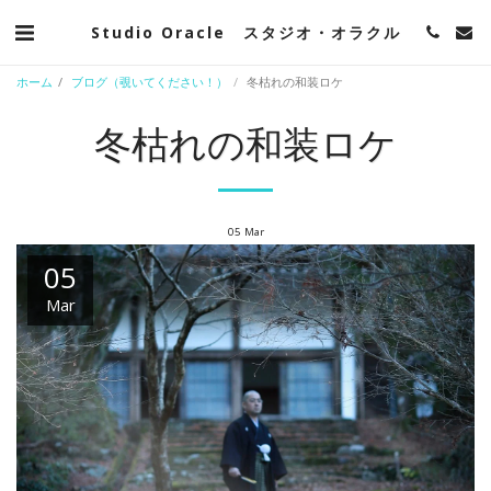
Studio Oracle スタジオ・オラクル
ホーム
ブログ（覗いてください！）
冬枯れの和装ロケ
冬枯れの和装ロケ
05
Mar
05
Mar