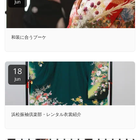
Jun
和装に合うブーケ
18
Jun
浜松振袖倶楽部・レンタル衣裳紹介