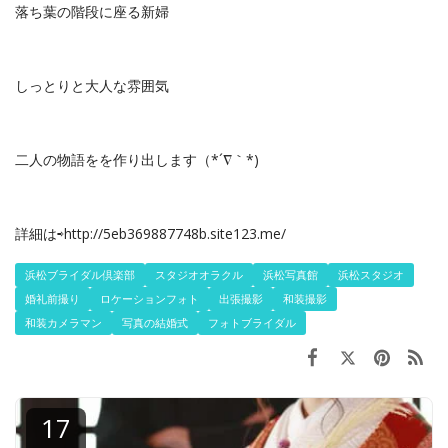
落ち葉の階段に座る新婦
しっとりと大人な雰囲気
二人の物語をを作り出します（*´∇｀*)
詳細は⇨http://5eb369887748b.site123.me/
浜松ブライダル倶楽部
スタジオオラクル
浜松写真館
浜松スタジオ
婚礼前撮り
ロケーションフォト
出張撮影
和装撮影
和装カメラマン
写真の結婚式
フォトブライダル
17