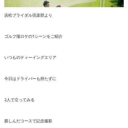
浜松ブライダル倶楽部より
ゴルフ場ロケの1シーンをご紹介
いつものティーイングエリア
今日はドライバーも持たずに
2人で立ってみる
親しんだコースで記念撮影