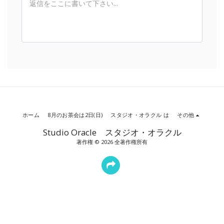
ホーム
8月のお茶会は2日(日)
スタジオ・オラクル は
その他
Studio Oracle スタジオ・オラクル
著作権 © 2026 全著作権所有