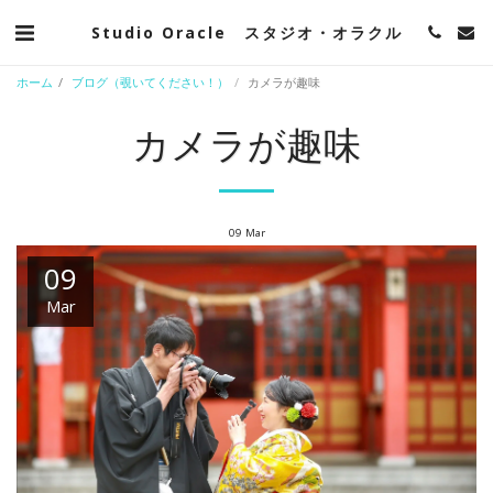
Studio Oracle スタジオ・オラクル
ホーム
ブログ（覗いてください！）
カメラが趣味
カメラが趣味
09
Mar
09
Mar