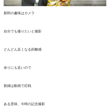
新郎の趣味はカメラ
自分でも撮りたいと撮影
どんどん近くなる距離感
余りにも近いので
新婦は動画で応戦
ある意味、今時の記念撮影